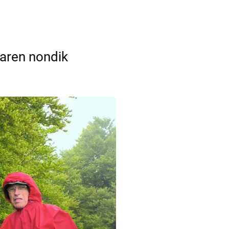
raren nondik