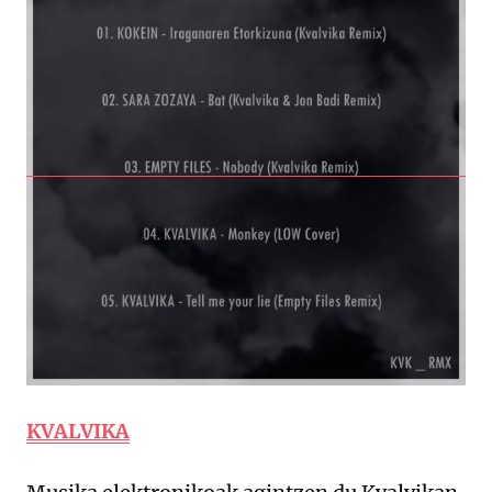
KVALVIKA