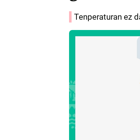
Tenperaturan ez d