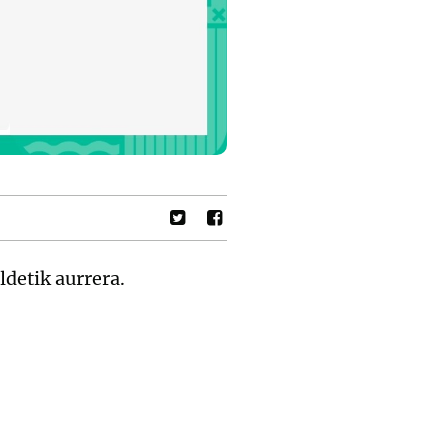
ldetik aurrera.