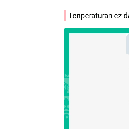
Tenperaturan ez d