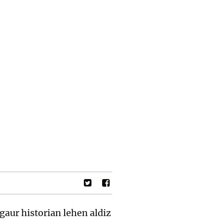
gaur historian lehen aldiz