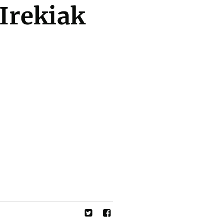
Irekiak