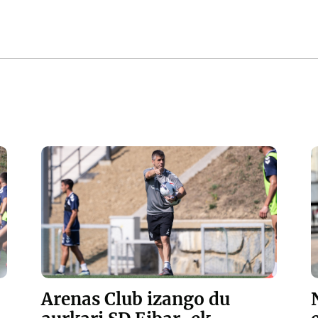
Arenas Club izango du