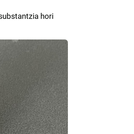
substantzia hori