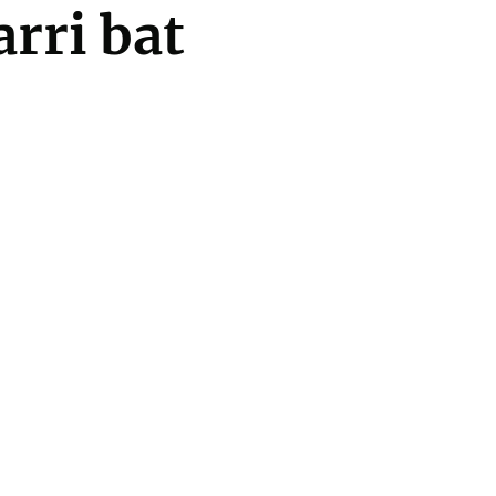
arri bat