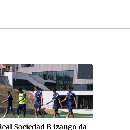
Real Sociedad B izango da