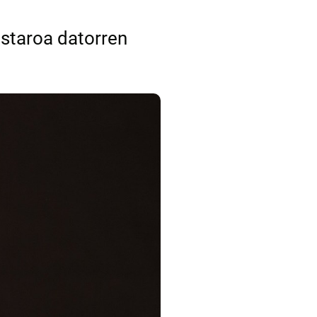
staroa datorren