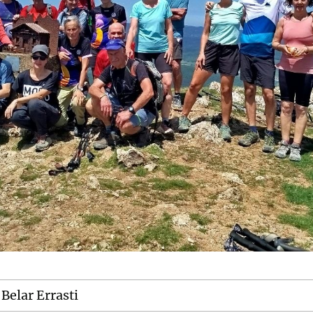
 Belar Errasti