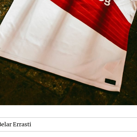
elar Errasti