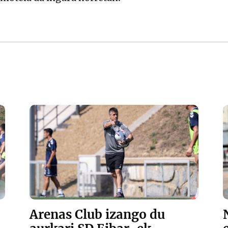
Arenas Club izango du