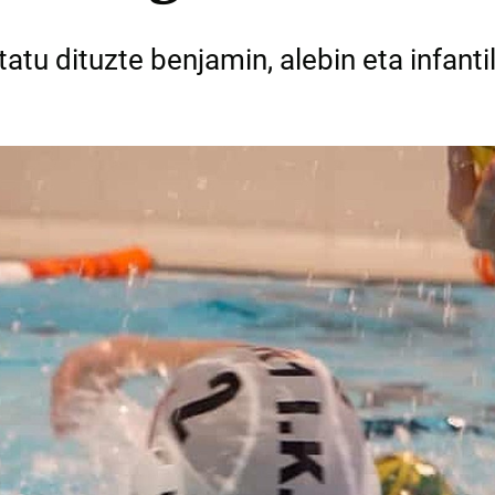
tatu dituzte benjamin, alebin eta infant