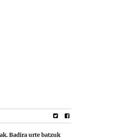
pak. Badira urte batzuk