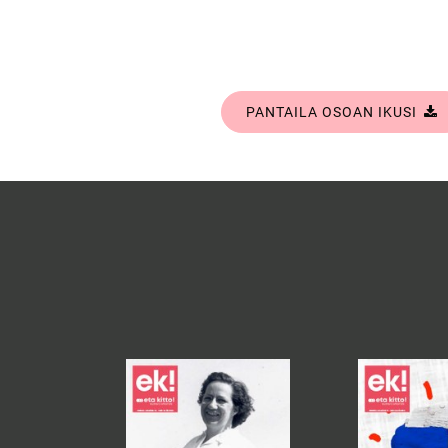
PANTAILA OSOAN IKUSI