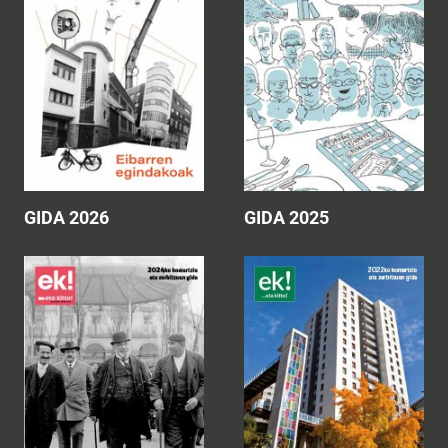
GIDA 2026
GIDA 2025