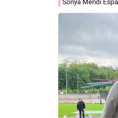
Sonya Mendi Espai