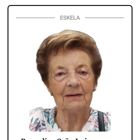
ESKELA