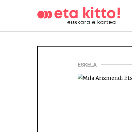
ESKELA