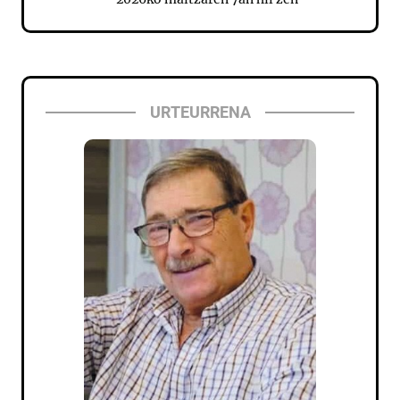
URTEURRENA