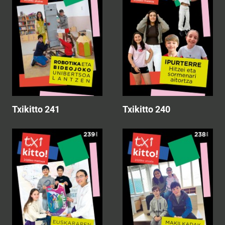
Txikitto 241
Txikitto 240