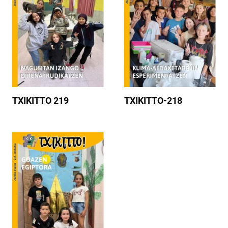
TXIKITTO 219
TXIKITTO-218