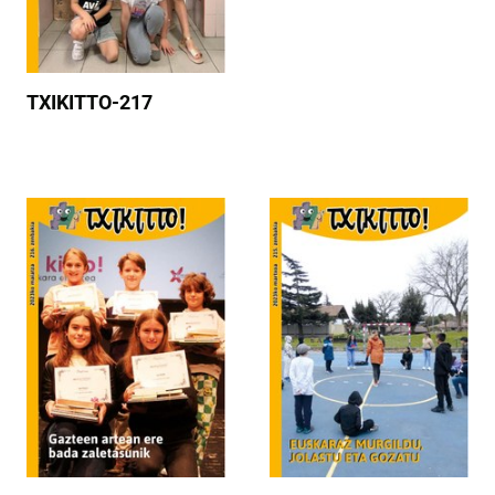
TXIKITTO-217