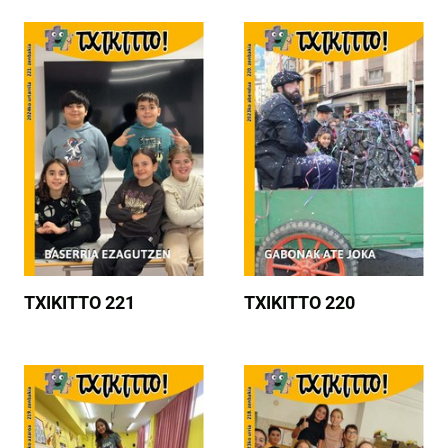
TXIKITTO 221
TXIKITTO 220