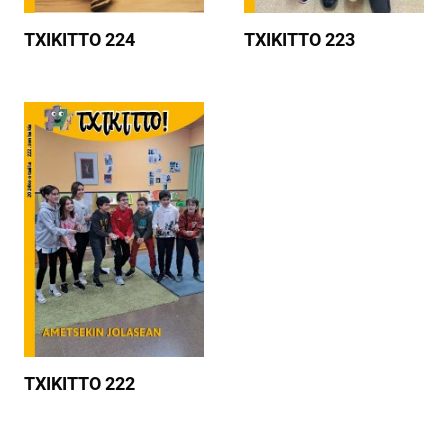
TXIKITTO 224
TXIKITTO 223
TXIKITTO 222