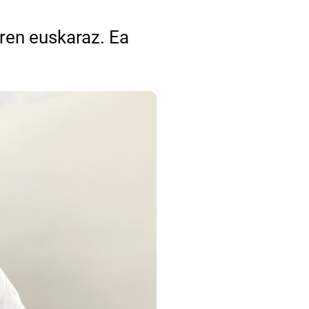
ren euskaraz. Ea