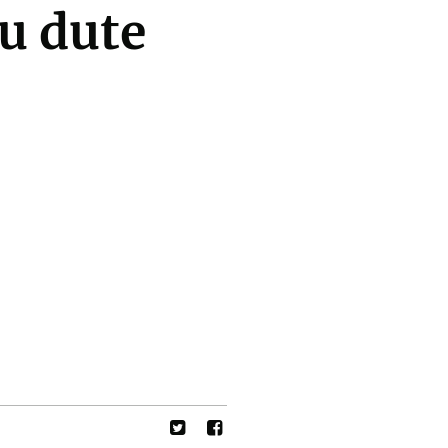
tu dute