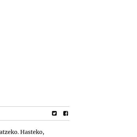
atzeko. Hasteko,