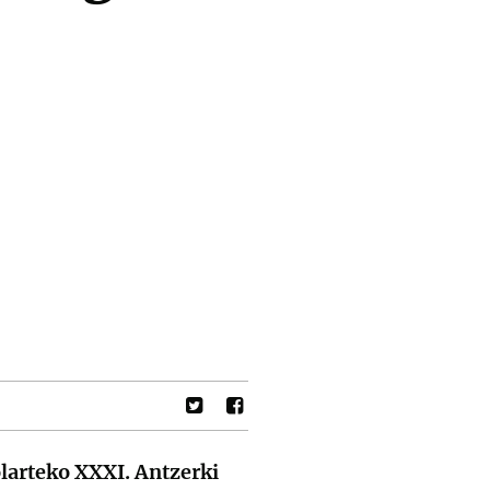
arteko XXXI. Antzerki