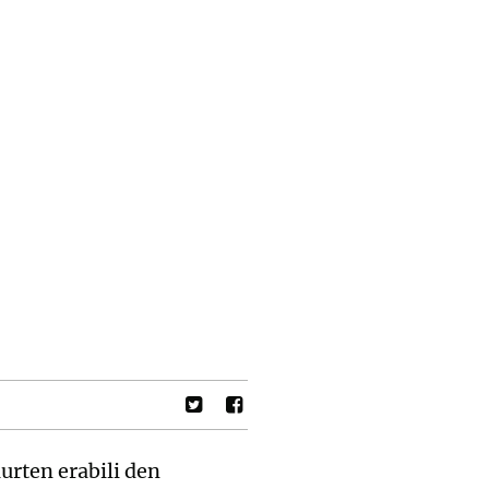
urten erabili den