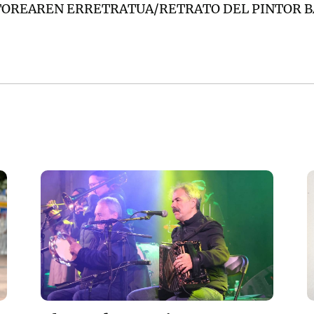
NTOREAREN ERRETRATUA/RETRATO DEL PINTOR 