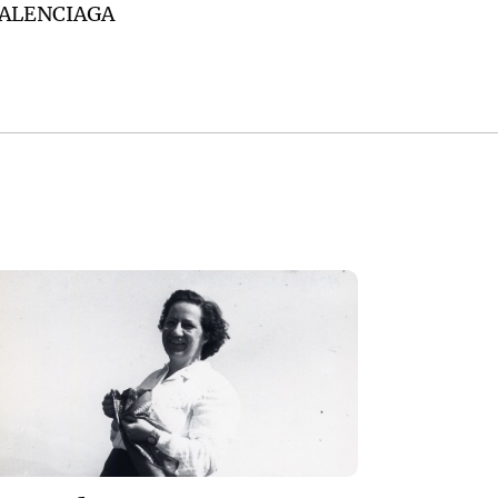
BALENCIAGA