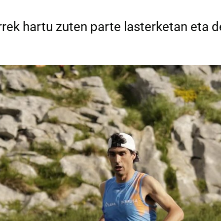
rrek hartu zuten parte lasterketan eta d