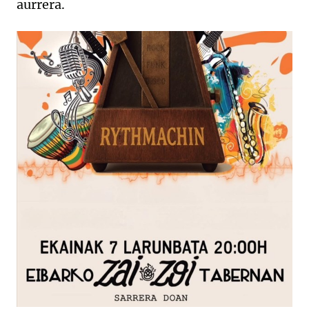
aurrera.