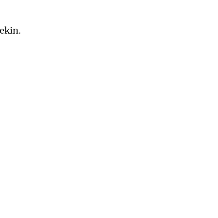
ekin.