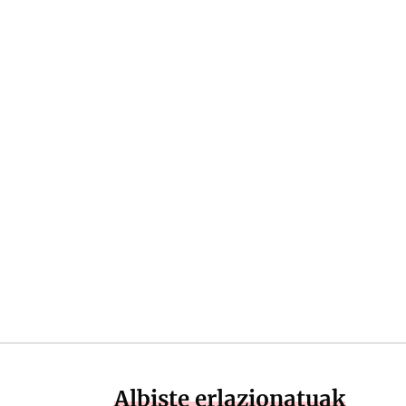
Albiste erlazionatuak