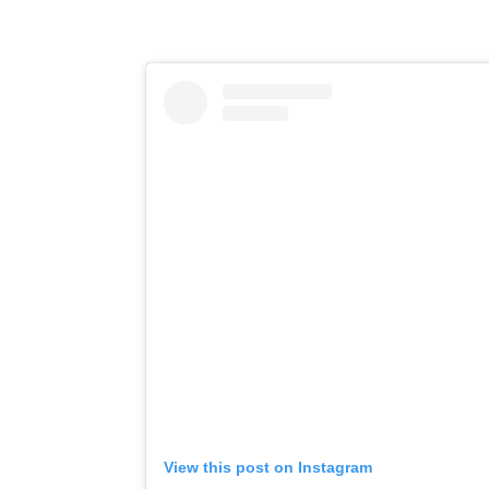
View this post on Instagram