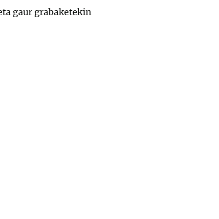
 eta gaur grabaketekin