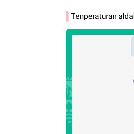
Tenperaturan alda