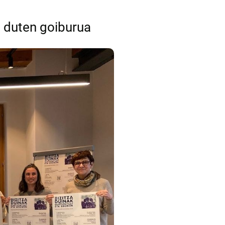
o duten goiburua