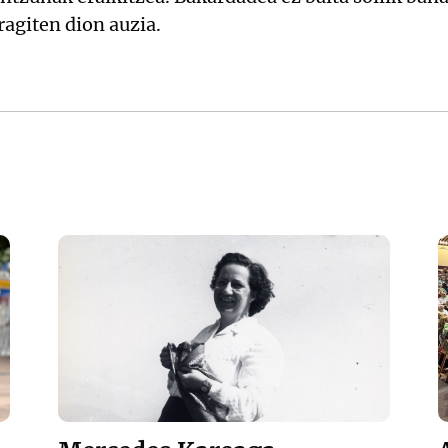
eragiten dion auzia.