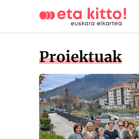
Proiektuak