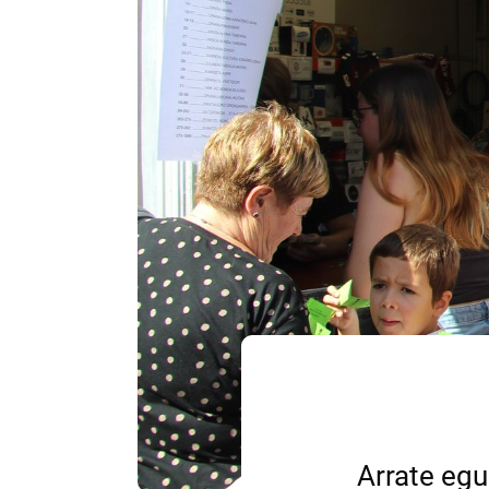
Arrate egu