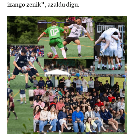
izango zenik”, azaldu digu.