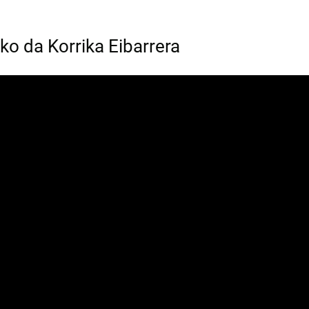
iko da Korrika Eibarrera