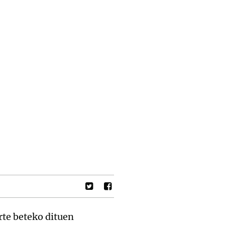
rte beteko dituen