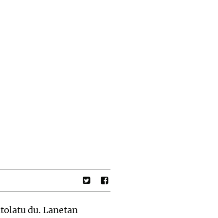
tolatu du. Lanetan