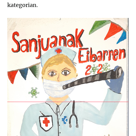
kategorian.