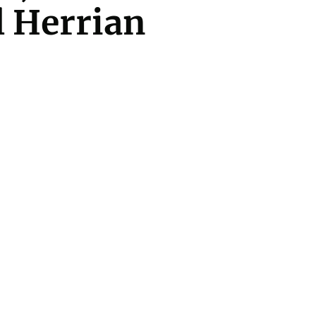
l Herrian